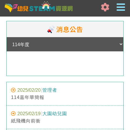
消息公告
2025/02/20
管理者
114嘉年華簡報
2025/02/19
大園幼兒園
紙飛機向前衝