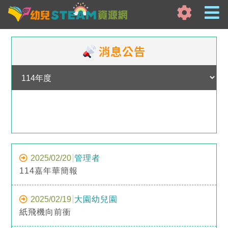
消息公告
2025/02/20
管理者
114嘉年華簡報
2025/02/19
大園幼兒園
紙飛機向前衝