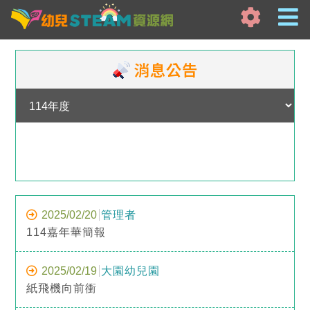
消息公告
2025/02/20
管理者
114嘉年華簡報
2025/02/19
大園幼兒園
紙飛機向前衝